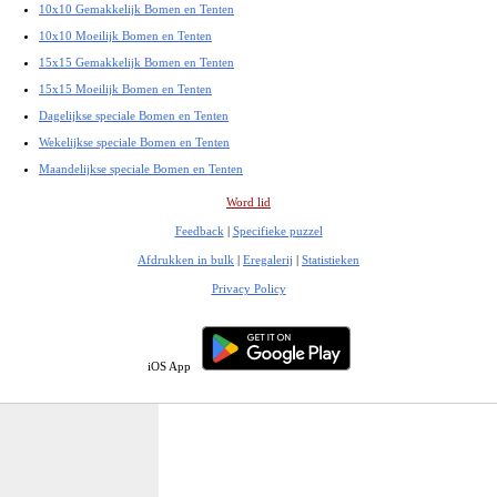
10x10 Gemakkelijk Bomen en Tenten
10x10 Moeilijk Bomen en Tenten
15x15 Gemakkelijk Bomen en Tenten
15x15 Moeilijk Bomen en Tenten
Dagelijkse speciale Bomen en Tenten
Wekelijkse speciale Bomen en Tenten
Maandelijkse speciale Bomen en Tenten
Word lid
Feedback
|
Specifieke puzzel
Afdrukken in bulk
|
Eregalerij
|
Statistieken
Privacy Policy
iOS App